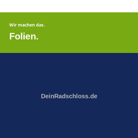
Wir machen das.
Folien­.
DeinRadschloss.de