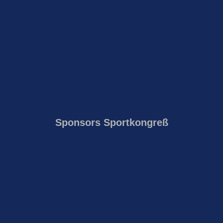
Sponsors Sportkongreß