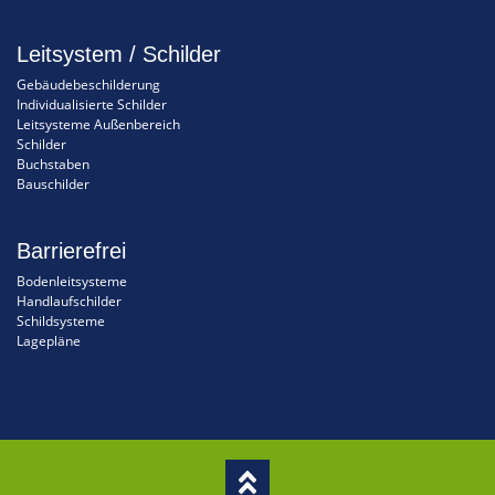
Leitsystem / Schilder
Gebäudebeschilderung
Individualisierte Schilder
Leitsysteme Außenbereich
Schilder
Buchstaben
Bauschilder
Barrierefrei
Bodenleitsysteme
Handlaufschilder
Schildsysteme
Lagepläne