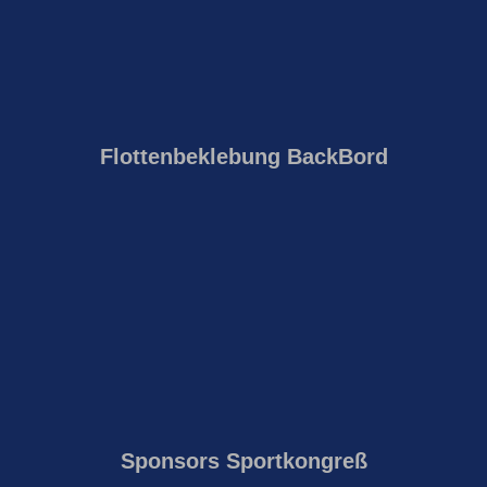
Flottenbeklebung BackBord
Sponsors Sportkongreß