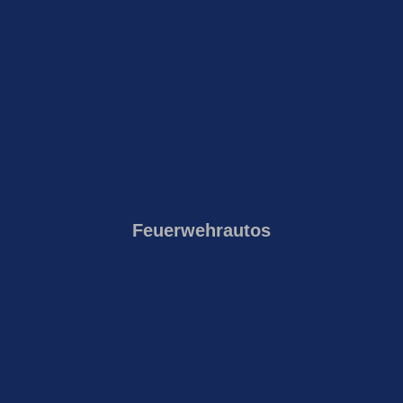
Feuerwehrautos