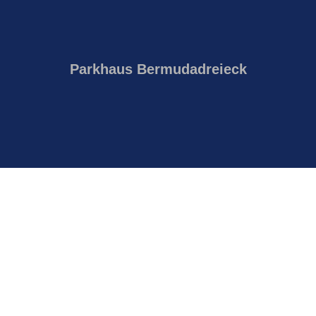
Parkhaus Bermudadreieck