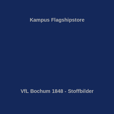
Kampus Flagshipstore
VfL Bochum 1848 - Stoffbilder