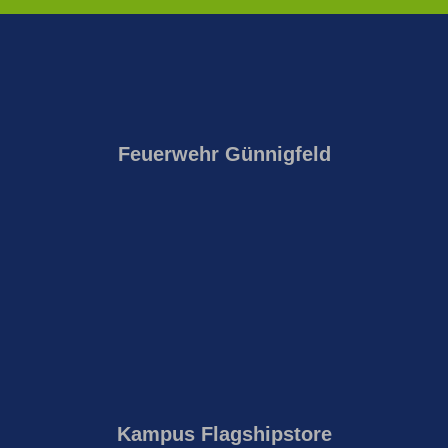
Feuerwehr Günnigfeld
Kampus Flagshipstore