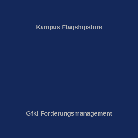
Kampus Flagshipstore
Gfkl Forderungsmanagement