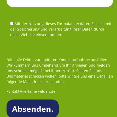
Mit der Nutzung dieses Formulars erklären Sie sich mit
der Speicherung und Verarbeitung Ihrer Daten durch
diese Website einverstanden.
Bitte alle Felder zur späteren Kontaktaufnahme ausfüllen.
Wir kümmern uns umgehend um Ihr Anliegen und melden
uns schnellstmöglich bei Ihnen zurück. Sollten Sie uns
Bildmaterial schicken wollen, bitte wir Sie uns eine E-Mail an
folgende Mailadresse zu senden:
kontakt@reklame-wilden.de