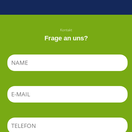
Kontakt
Frage an uns?