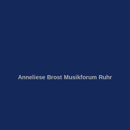
Anneliese Brost Musikforum Ruhr