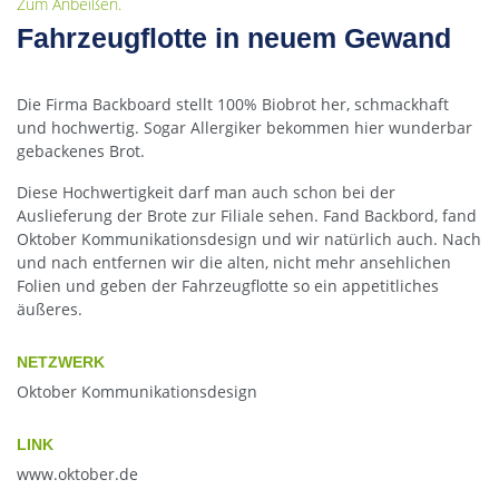
Zum Anbeißen.
Fahrzeugflotte in neuem Gewand
Die Firma Backboard stellt 100% Biobrot her, schmackhaft
und hochwertig. Sogar Allergiker bekommen hier wunderbar
gebackenes Brot.
Diese Hochwertigkeit darf man auch schon bei der
Auslieferung der Brote zur Filiale sehen. Fand Backbord, fand
Oktober Kommunikationsdesign und wir natürlich auch. Nach
und nach entfernen wir die alten, nicht mehr ansehlichen
Folien und geben der Fahrzeugflotte so ein appetitliches
äußeres.
NETZWERK
Oktober Kommunikationsdesign
LINK
www.oktober.de