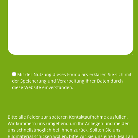
Mit der Nutzung dieses Formulars erklären Sie sich mit
der Speicherung und Verarbeitung Ihrer Daten durch
diese Website einverstanden.
Bitte alle Felder zur späteren Kontaktaufnahme ausfüllen.
Wir kümmern uns umgehend um Ihr Anliegen und melden
uns schnellstmöglich bei Ihnen zurück. Sollten Sie uns
Bildmaterial schicken wollen, bitte wir Sie uns eine E-Mail an