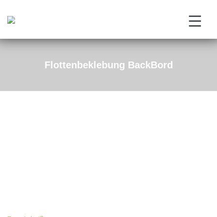
Flottenbeklebung BackBord