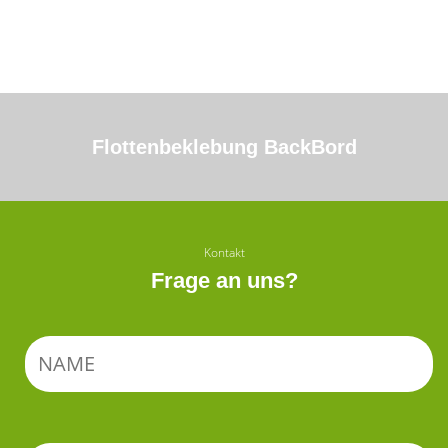
Flottenbeklebung BackBord
Kontakt
Frage an uns?