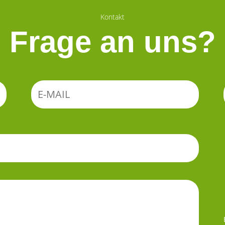
Kontakt
Frage an uns?