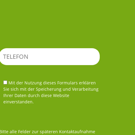
Mit der Nutzung dieses Formulars erklären
Sie sich mit der Speicherung und Verarbeitung
Ihrer Daten durch diese Website
einverstanden.
Bitte alle Felder zur späteren Kontaktaufnahme