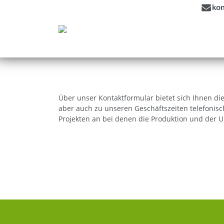
kon
Über unser Kontaktformular bietet sich Ihnen die
aber auch zu unseren Geschäftszeiten telefonisch
Projekten an bei denen die Produktion und der U