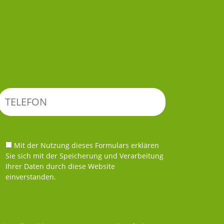
Mit der Nutzung dieses Formulars erklären
Sie sich mit der Speicherung und Verarbeitung
Ihrer Daten durch diese Website
einverstanden.