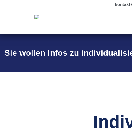
kontakt
Sie wollen Infos zu individualis
Indi