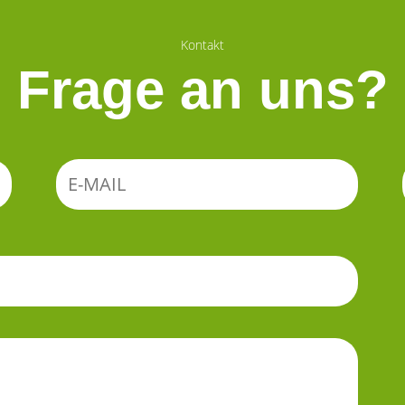
Kontakt
Frage an uns?