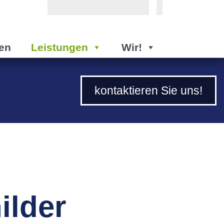
en
Leistungen
Wir!
kontaktieren Sie uns!
ilder