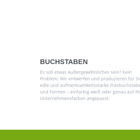
BUCHSTABEN
Es soll etwas Außergewöhnliches sein? Kein
Problem: Wir entwerfen und produzieren für Si
edle und aufmerksamkeitsstarke Fräsbuchstab
und Formen – einfarbig weiß oder genau auf Ih
Unternehmensfarben angepasst.