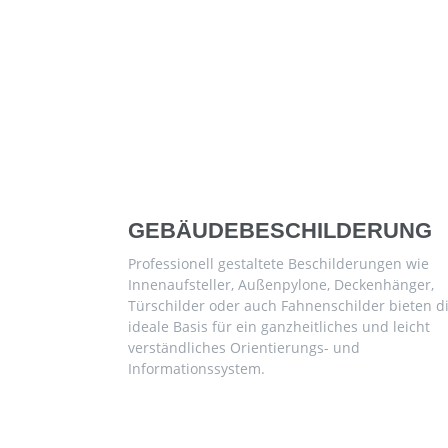
GEBÄUDEBESCHILDERUNG
Professionell gestaltete Beschilderungen wie
Innenaufsteller, Außenpylone, Deckenhänger,
Türschilder oder auch Fahnenschilder bieten d
ideale Basis für ein ganzheitliches und leicht
verständliches Orientierungs- und
Informationssystem.