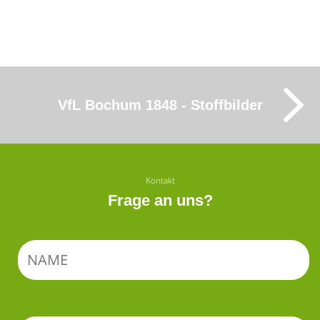
VfL Bochum 1848 - Stoffbilder
Kontakt
Frage an uns?