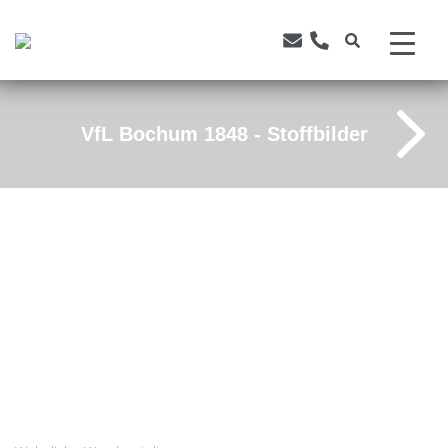
VfL Bochum 1848 - Stoffbilder