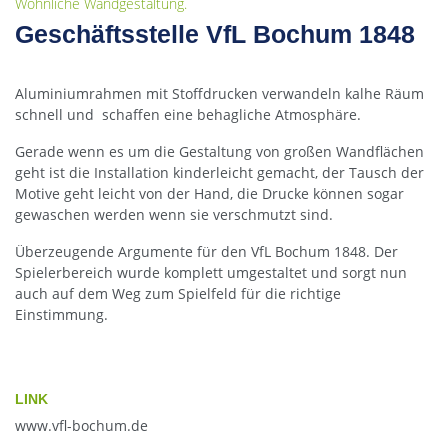
Wohnliche Wandgestaltung.
Geschäftsstelle VfL Bochum 1848
Aluminiumrahmen mit Stoffdrucken verwandeln kalhe Räum
schnell und schaffen eine behagliche Atmosphäre.
Gerade wenn es um die Gestaltung von großen Wandflächen
geht ist die Installation kinderleicht gemacht, der Tausch der
Motive geht leicht von der Hand, die Drucke können sogar
gewaschen werden wenn sie verschmutzt sind.
Überzeugende Argumente für den VfL Bochum 1848. Der
Spielerbereich wurde komplett umgestaltet und sorgt nun
auch auf dem Weg zum Spielfeld für die richtige
Einstimmung.
LINK
www.vfl-bochum.de