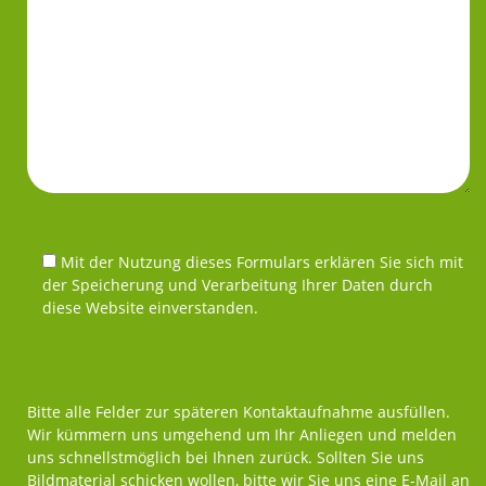
Mit der Nutzung dieses Formulars erklären Sie sich mit
der Speicherung und Verarbeitung Ihrer Daten durch
diese Website einverstanden.
Bitte alle Felder zur späteren Kontaktaufnahme ausfüllen.
Wir kümmern uns umgehend um Ihr Anliegen und melden
uns schnellstmöglich bei Ihnen zurück. Sollten Sie uns
Bildmaterial schicken wollen, bitte wir Sie uns eine E-Mail an